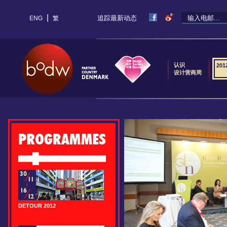
|
追踪最新动态
ENG
繁
认识
20
设计营商周
DETOUR 2012